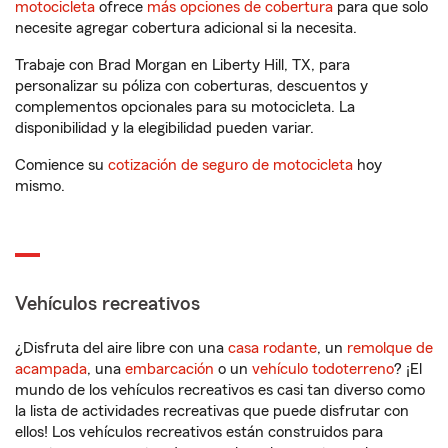
motocicleta
ofrece
más opciones de cobertura
para que solo
necesite agregar cobertura adicional si la necesita.
Trabaje con Brad Morgan en Liberty Hill, TX, para
personalizar su póliza con coberturas, descuentos y
complementos opcionales para su motocicleta. La
disponibilidad y la elegibilidad pueden variar.
Comience su
cotización de seguro de motocicleta
hoy
mismo.
Vehículos recreativos
¿Disfruta del aire libre con una
casa rodante
, un
remolque de
acampada
, una
embarcación
o un
vehículo todoterreno
? ¡El
mundo de los vehículos recreativos es casi tan diverso como
la lista de actividades recreativas que puede disfrutar con
ellos! Los vehículos recreativos están construidos para