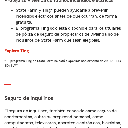
Proteja su vivienda contra los incendios eléctricos
State Farm y Ting* pueden ayudarle a prevenir
incendios eléctricos antes de que ocurran, de forma
gratuita.
El programa Ting solo está disponible para los titulares
de póliza de seguro de propietarios de vivienda no de
inquilinos de State Farm que sean elegibles.
Explora Ting
* El programa Ting de State Farm no está disponible actualmente en AK, DE, NC,
SD ni WY
Seguro de inquilinos
El seguro de inquilinos, también conocido como seguro de
apartamentos, cubre su propiedad personal, como
computadoras, televisores, aparatos electrónicos, bicicletas,