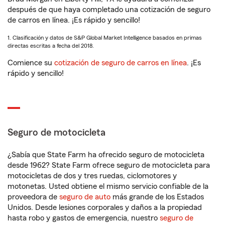
después de que haya completado una cotización de seguro
de carros en línea. ¡Es rápido y sencillo!
1. Clasificación y datos de S&P Global Market Intelligence basados en primas
directas escritas a fecha del 2018.
Comience su
cotización de seguro de carros en línea
. ¡Es
rápido y sencillo!
Seguro de motocicleta
¿Sabía que State Farm ha ofrecido seguro de motocicleta
desde 1962? State Farm ofrece seguro de motocicleta para
motocicletas de dos y tres ruedas, ciclomotores y
motonetas. Usted obtiene el mismo servicio confiable de la
proveedora de
seguro de auto
más grande de los Estados
Unidos. Desde lesiones corporales y daños a la propiedad
hasta robo y gastos de emergencia, nuestro
seguro de