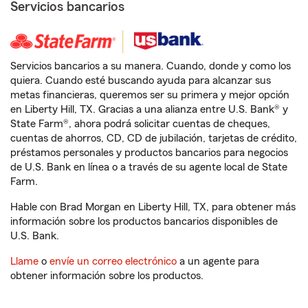
Servicios bancarios
Servicios bancarios a su manera. Cuando, donde y como los
quiera. Cuando esté buscando ayuda para alcanzar sus
metas financieras, queremos ser su primera y mejor opción
en Liberty Hill, TX. Gracias a una alianza entre U.S. Bank® y
State Farm®, ahora podrá solicitar cuentas de cheques,
cuentas de ahorros, CD, CD de jubilación, tarjetas de crédito,
préstamos personales y productos bancarios para negocios
de U.S. Bank en línea o a través de su agente local de State
Farm.
Hable con Brad Morgan en Liberty Hill, TX, para obtener más
información sobre los productos bancarios disponibles de
U.S. Bank.
Llame
o
envíe un correo electrónico
a un agente para
obtener información sobre los productos.