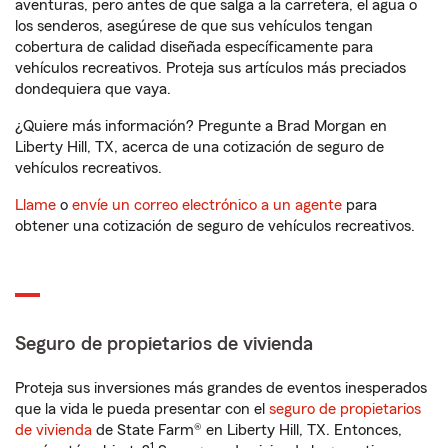
aventuras, pero antes de que salga a la carretera, el agua o
los senderos, asegúrese de que sus vehículos tengan
cobertura de calidad diseñada específicamente para
vehículos recreativos. Proteja sus artículos más preciados
dondequiera que vaya.
¿Quiere más información? Pregunte a Brad Morgan en
Liberty Hill, TX, acerca de una cotización de seguro de
vehículos recreativos.
Llame
o
envíe un correo electrónico a un agente
para
obtener una cotización de seguro de vehículos recreativos.
Seguro de propietarios de vivienda
Proteja sus inversiones más grandes de eventos inesperados
que la vida le pueda presentar con el
seguro de propietarios
de vivienda
de State Farm® en Liberty Hill, TX. Entonces,
1