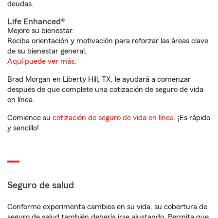
deudas.
Life Enhanced®
Mejore su bienestar.
Reciba orientación y motivación para reforzar las áreas clave
de su bienestar general.
Aquí puede ver más.
Brad Morgan en Liberty Hill, TX, le ayudará a comenzar
después de que complete una cotización de seguro de vida
en línea.
Comience su
cotización de seguro de vida en línea
. ¡Es rápido
y sencillo!
Seguro de salud
Conforme experimenta cambios en su vida, su cobertura de
seguro de salud también debería irse ajustando. Permita que