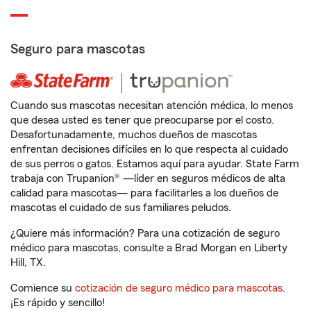
Seguro para mascotas
Cuando sus mascotas necesitan atención médica, lo menos
que desea usted es tener que preocuparse por el costo.
Desafortunadamente, muchos dueños de mascotas
enfrentan decisiones difíciles en lo que respecta al cuidado
de sus perros o gatos. Estamos aquí para ayudar. State Farm
trabaja con Trupanion® —líder en seguros médicos de alta
calidad para mascotas— para facilitarles a los dueños de
mascotas el cuidado de sus familiares peludos.
¿Quiere más información? Para una cotización de seguro
médico para mascotas, consulte a Brad Morgan en Liberty
Hill, TX.
Comience su
cotización de seguro médico para mascotas
.
¡Es rápido y sencillo!