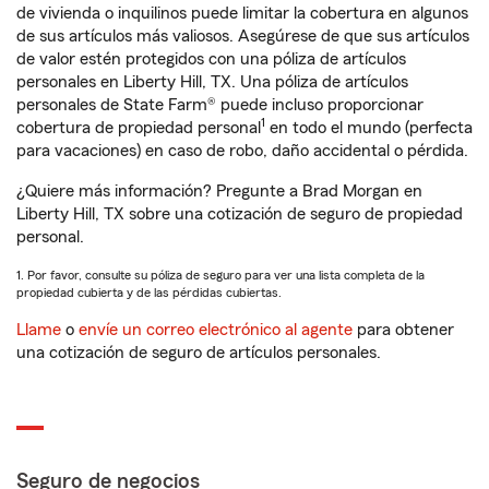
de vivienda o inquilinos puede limitar la cobertura en algunos
de sus artículos más valiosos. Asegúrese de que sus artículos
de valor estén protegidos con una póliza de artículos
personales en Liberty Hill, TX. Una póliza de artículos
personales de State Farm® puede incluso proporcionar
1
cobertura de propiedad personal
en todo el mundo (perfecta
para vacaciones) en caso de robo, daño accidental o pérdida.
¿Quiere más información? Pregunte a Brad Morgan en
Liberty Hill, TX sobre una cotización de seguro de propiedad
personal.
1. Por favor, consulte su póliza de seguro para ver una lista completa de la
propiedad cubierta y de las pérdidas cubiertas.
Llame
o
envíe un correo electrónico al agente
para obtener
una cotización de seguro de artículos personales.
Seguro de negocios