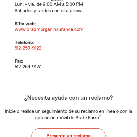
Lun. - vie. de 9:00 AM a 5:00 PM
Sábados y tardes con cita previa
Sitio web:
www.bradmorganinsurance.com
Teléfono:
512-259-9122
Fax:
512-259-9127
¿Necesita ayuda con un reclamo?
Inicie o realice un seguimiento de su reclamo en línea o con la
®
aplicación móvil de State Farm
.
Presente un reclamo