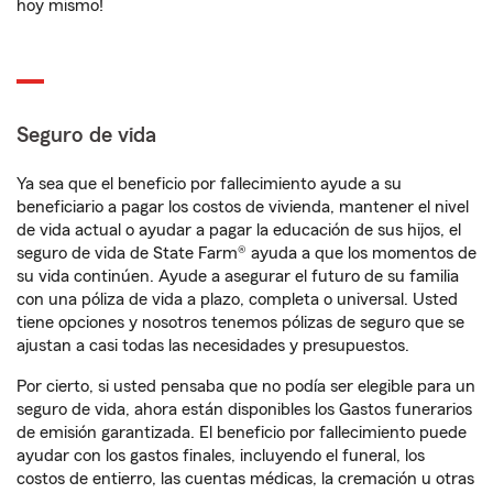
hoy mismo!
Seguro de vida
Ya sea que el beneficio por fallecimiento ayude a su
beneficiario a pagar los costos de vivienda, mantener el nivel
de vida actual o ayudar a pagar la educación de sus hijos, el
seguro de vida de State Farm® ayuda a que los momentos de
su vida continúen. Ayude a asegurar el futuro de su familia
con una póliza de vida a plazo, completa o universal. Usted
tiene opciones y nosotros tenemos pólizas de seguro que se
ajustan a casi todas las necesidades y presupuestos.
Por cierto, si usted pensaba que no podía ser elegible para un
seguro de vida, ahora están disponibles los Gastos funerarios
de emisión garantizada. El beneficio por fallecimiento puede
ayudar con los gastos finales, incluyendo el funeral, los
costos de entierro, las cuentas médicas, la cremación u otras