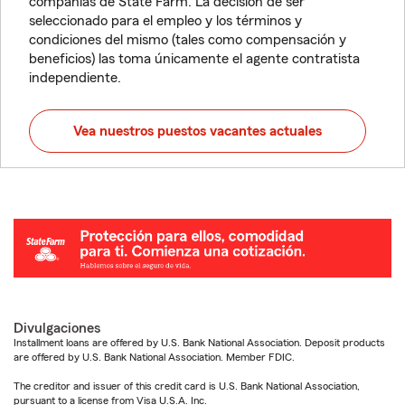
compañías de State Farm. La decisión de ser
seleccionado para el empleo y los términos y
condiciones del mismo (tales como compensación y
beneficios) las toma únicamente el agente contratista
independiente.
Vea nuestros puestos vacantes actuales
Divulgaciones
Installment loans are offered by U.S. Bank National Association. Deposit products
are offered by U.S. Bank National Association. Member FDIC.
The creditor and issuer of this credit card is U.S. Bank National Association,
pursuant to a license from Visa U.S.A. Inc.