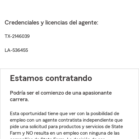
Credenciales y licencias del agente:
TX-2146039
LA-536455
Estamos contratando
Podría ser el comienzo de una apasionante
carrera.
Esta oportunidad tiene que ver con la posibilidad de
empleo con un agente contratista independiente que
pide una solicitud para productos y servicios de State
Farm y NO resulta en un empleo con ninguna de las