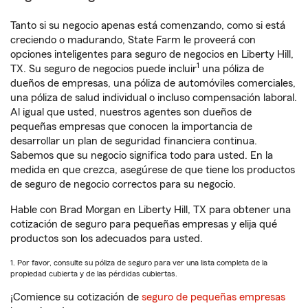
Tanto si su negocio apenas está comenzando, como si está
creciendo o madurando, State Farm le proveerá con
opciones inteligentes para seguro de negocios en Liberty Hill,
1
TX. Su seguro de negocios puede incluir
una póliza de
dueños de empresas, una póliza de automóviles comerciales,
una póliza de salud individual o incluso compensación laboral.
Al igual que usted, nuestros agentes son dueños de
pequeñas empresas que conocen la importancia de
desarrollar un plan de seguridad financiera continua.
Sabemos que su negocio significa todo para usted. En la
medida en que crezca, asegúrese de que tiene los productos
de seguro de negocio correctos para su negocio.
Hable con Brad Morgan en Liberty Hill, TX para obtener una
cotización de seguro para pequeñas empresas y elija qué
productos son los adecuados para usted.
1. Por favor, consulte su póliza de seguro para ver una lista completa de la
propiedad cubierta y de las pérdidas cubiertas.
¡Comience su cotización de
seguro de pequeñas empresas