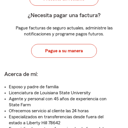
¿Necesita pagar una factura?
Pague facturas de seguro actuales, administre las
notificaciones y programe pagos futuros.
Pague a su manera
Acerca de mí:
Esposo y padre de familia
Licenciatura de Louisiana State University
Agente y personal con 45 años de experiencia con
State Farm
Ofrecemos servicio al cliente las 24 horas
Especializados en transferencias desde fuera del
estado a Liberty Hill 78642