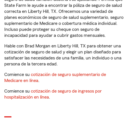
State Farm le ayude a encontrar la póliza de seguro de salud
correcta en Liberty Hill, TX. Ofrecemos una variedad de
planes económicos de seguro de salud suplementario, seguro
suplementario de Medicare o cobertura médica individual.
Incluso puede proteger su cheque con seguro de
incapacidad para ayudar a cubrir gastos mensuales.
Hable con Brad Morgan en Liberty Hill, TX para obtener una
cotización de seguro de salud y elegir un plan diseñado para
satisfacer las necesidades de una familia, un individuo o una
persona de la tercera edad.
Comience su
cotización de seguro suplementario de
Medicare en línea
.
Comience su
cotización de seguro de ingresos por
hospitalización en línea
.