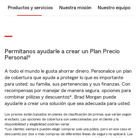
Productos y servicios
Nuestra misión
Nuestro equipo
Permítanos ayudarle a crear un Plan Precio
Personal®
A todo el mundo le gusta ahorrar dinero. Personalice un plan
de cobertura que ayude a proteger lo que es importante
para usted: su familia, sus pertenencias y sus finanzas. Con
recompensas por manejar de manera segura, opciones para
combinar pólizas y descuentos*, Brad Morgan puede
ayudarle a crear una solución que sea adecuada para usted.
Los precios están basados en planes de clasificación de primas que varían según
el estado. Las opciones de cobertura son seleccionadas por el cliente y la
disponibilidad y elegibilidad podrían variar.
*Los clientes siempre pueden elegir comprar solo una póliza, pero en ese caso el
descuento por dos o más compras de diferentes líneas de seguro no aplicará. Los